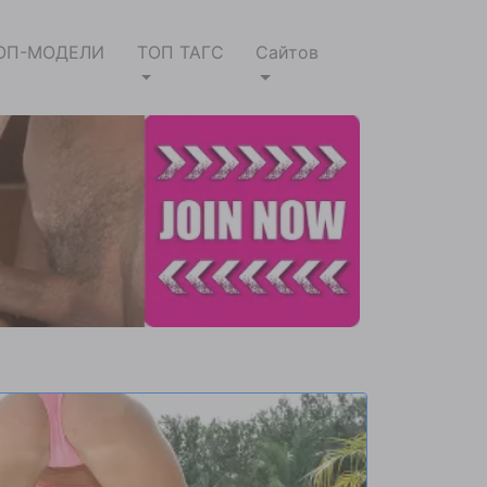
ОП-МОДЕЛИ
ТОП ТАГС
Сайтов