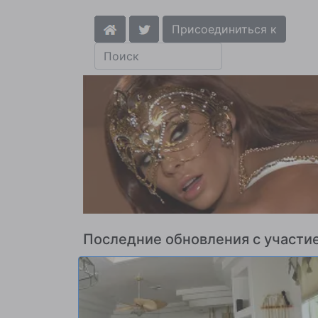
Присоединиться к
Последние обновления с участи