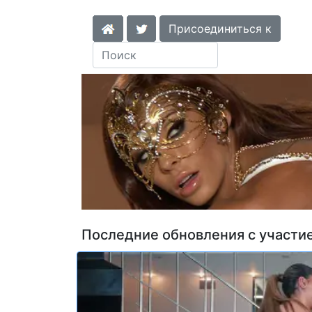
Присоединиться к
Последние обновления с участие