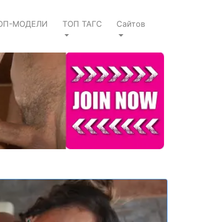
ОП-МОДЕЛИ
ТОП ТАГС
Сайтов