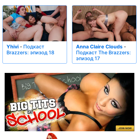
Yhivi
-
Подкаст
Anna Claire Clouds
-
Brazzers: эпизод 18
Подкаст The Brazzers:
эпизод 17