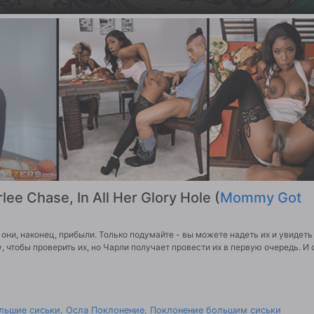
lee Chase, In All Her Glory Hole (
Mommy Got
 они, наконец, прибыли. Только подумайте - вы можете надеть их и увидет
 чтобы проверить их, но Чарли получает провести их в первую очередь. И 
льшие сиськи
,
Осла Поклонение
,
Поклонение большим сиськи