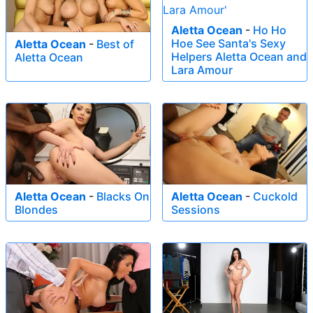
Aletta Ocean
-
Ho Ho
Hoe See Santa's Sexy
Aletta Ocean
-
Best of
Helpers Aletta Ocean and
Aletta Ocean
Lara Amour
Aletta Ocean
-
Blacks On
Aletta Ocean
-
Cuckold
Blondes
Sessions