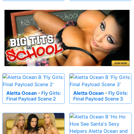
Aletta Ocean
-
Fly Girls:
Aletta Ocean
-
Fly Girls:
Final Payload Scene 2
Final Payload Scene 3