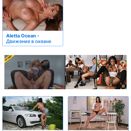
Aletta Ocean
-
Движение в океане