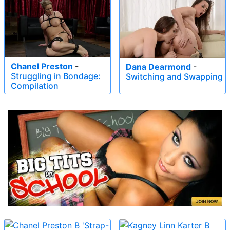
Chanel Preston
-
Dana Dearmond
-
Struggling in Bondage:
Switching and Swapping
Compilation