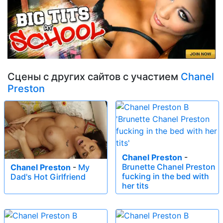
Сцены с других сайтов с участием
Chanel
Preston
Chanel Preston
-
Brunette Chanel Preston
Chanel Preston
-
My
fucking in the bed with
Dad's Hot Girlfriend
her tits