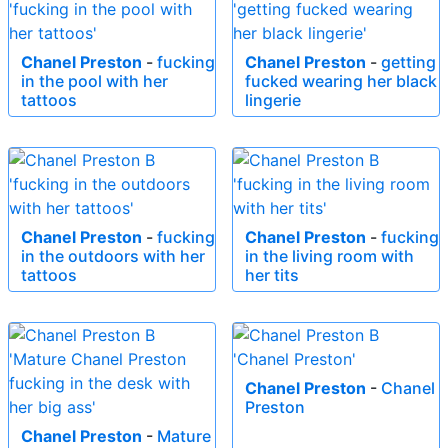
Chanel Preston
-
fucking
Chanel Preston
-
getting
in the pool with her
fucked wearing her black
tattoos
lingerie
Chanel Preston
-
fucking
Chanel Preston
-
fucking
in the outdoors with her
in the living room with
tattoos
her tits
Chanel Preston
-
Chanel
Preston
Chanel Preston
-
Mature