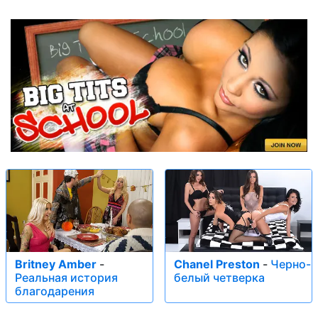
Britney Amber
-
Chanel Preston
-
Черно-
Реальная история
белый четверка
благодарения