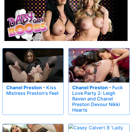
Chanel Preston
-
Kiss
Chanel Preston
-
Fuck
Mistress Preston's Feet
Love Party 2: Leigh
Raven and Chanel
Preston Devour Nikki
Hearts