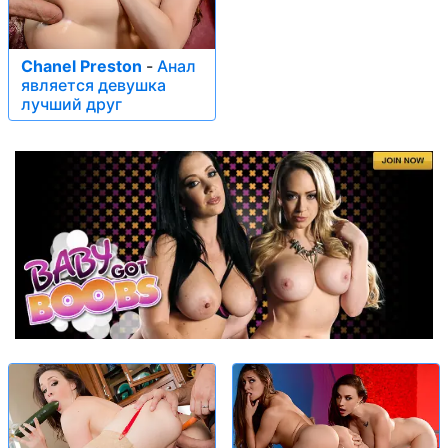
Chanel Preston
-
Анал
является девушка
лучший друг