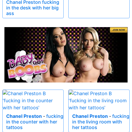
Chanel Preston fucking
in the desk with her big
ass
Chanel Preston
-
fucking
Chanel Preston
-
fucking
in the counter with her
in the living room with
tattoos
her tattoos