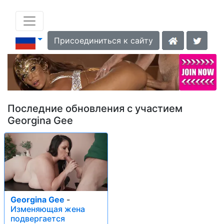
Присоединиться к сайту
Последние обновления с участием
Georgina Gee
Georgina Gee
-
Изменяющая жена
подвергается