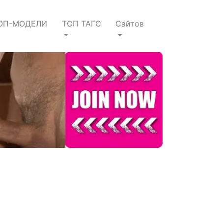
ОП-МОДЕЛИ
ТОП ТАГС
Сайтов