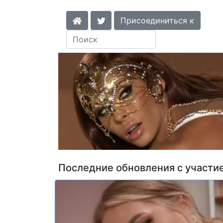
Присоединиться к
Последние обновления с участи