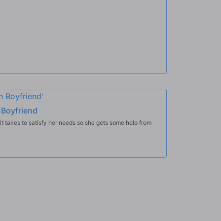
 Boyfriend
t takes to satisfy her needs so she gets some help from