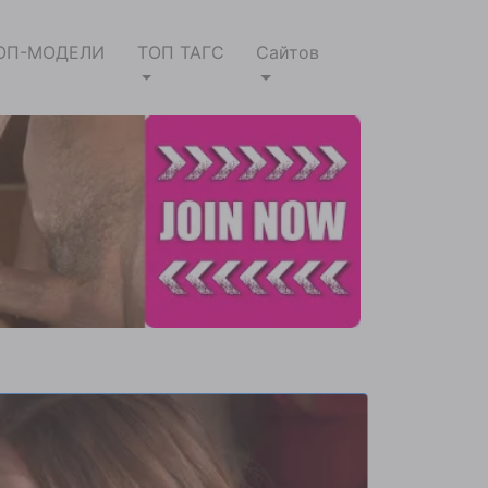
ОП-МОДЕЛИ
ТОП ТАГС
Сайтов