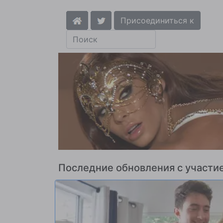
Присоединиться к
Последние обновления с участи