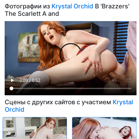
Фотографии из
Krystal Orchid
В 'Brazzers'
The Scarlett A and
Сцены с других сайтов с участием
Krystal
Orchid