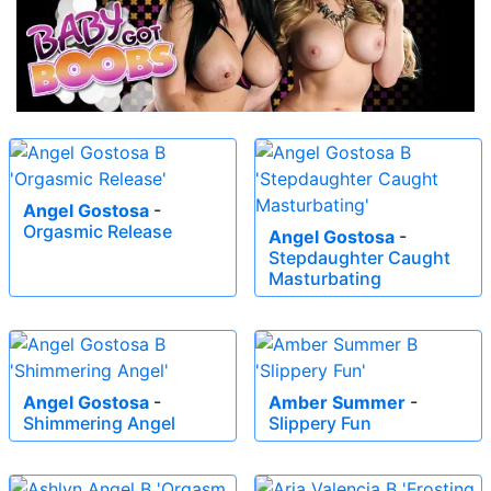
Angel Gostosa
-
Orgasmic Release
Angel Gostosa
-
Stepdaughter Caught
Masturbating
Angel Gostosa
-
Amber Summer
-
Shimmering Angel
Slippery Fun