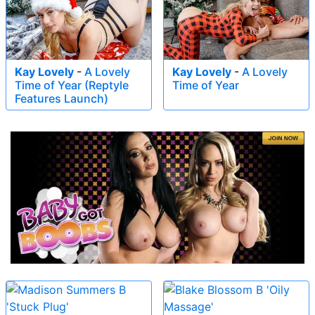
Kay Lovely
-
A Lovely
Kay Lovely
-
A Lovely
Time of Year (Reptyle
Time of Year
Features Launch)