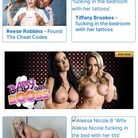
Tiffany Brookes
-
fucking in the bedroom
with her tattoos
Reese Robbins
-
Found
The Cheat Codes